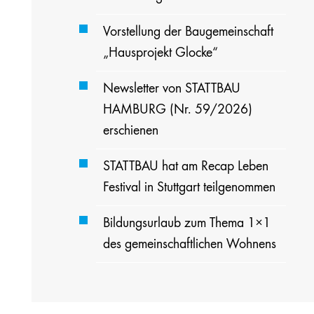
Vorstellung der Baugemeinschaft
„Hausprojekt Glocke“
Newsletter von STATTBAU
HAMBURG (Nr. 59/2026)
erschienen
STATTBAU hat am Recap Leben
Festival in Stuttgart teilgenommen
Bildungsurlaub zum Thema 1×1
des gemeinschaftlichen Wohnens