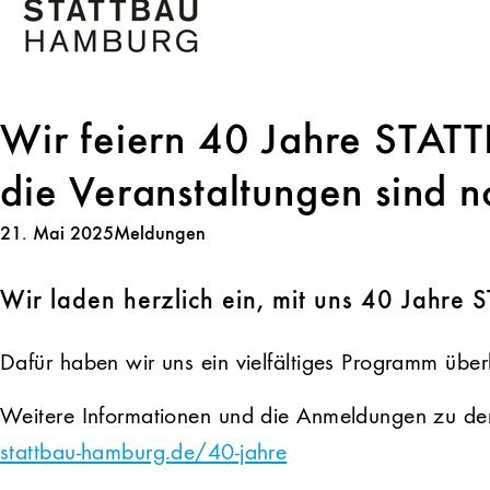
Wir feiern 40 Jahre STAT
die Veranstaltungen sind n
21. Mai 2025
Meldungen
Wir laden herzlich ein, mit uns 40 Jahr
Dafür haben wir uns ein vielfältiges Programm über
Weitere Informationen und die Anmeldungen zu den
stattbau-hamburg.de/40-jahre