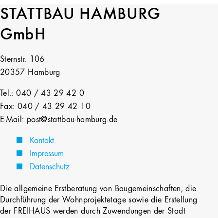
STATTBAU HAMBURG
GmbH
Sternstr. 106
20357 Hamburg
Tel.: 040 / 43 29 42 0
Fax: 040 / 43 29 42 10
E-Mail: post@stattbau-hamburg.de
Kontakt
Impressum
Datenschutz
Die allgemeine Erstberatung von Baugemeinschaften, die
Durchführung der Wohnprojektetage sowie die Erstellung
der FREIHAUS werden durch Zuwendungen der Stadt