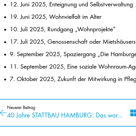
12. Juni 2025, Enteignung und Selbstverwaltung
19. Juni 2025, Wohnvielfalt im Alter
10. Juli 2025, Rundgang „Wohnprojekte“
17. Juli 2025, Genossenschaft oder Mietshäusers
9. September 2025, Spaziergang „Die Hamburge
11. September 2025, Eine soziale Wohnraum-Ag
7. Oktober 2025, Zukunft der Mitwirkung in Pfle
Neuerer Beitrag
40 Jahre STATTBAU HAMBURG: Das war die Vernissage unserer Ausstellung!