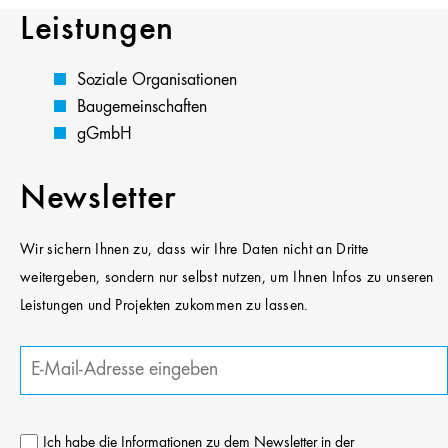
Leistungen
Soziale Organisationen
Baugemeinschaften
gGmbH
Newsletter
Wir sichern Ihnen zu, dass wir Ihre Daten nicht an Dritte
weitergeben, sondern nur selbst nutzen, um Ihnen Infos zu unseren
Leistungen und Projekten zukommen zu lassen.
Ich habe die Informationen zu dem Newsletter in der