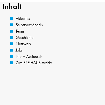
Inhalt
Aktuelles
Selbstverständnis
Team
Geschichte
Netzwerk
Jobs
Info + Austausch
Zum FREIHAUS-Archiv