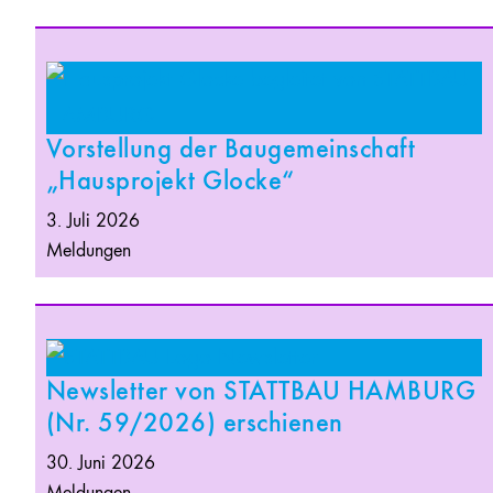
Vorstellung der Baugemeinschaft
„Hausprojekt Glocke“
3. Juli 2026
Meldungen
Newsletter von STATTBAU HAMBURG
(Nr. 59/2026) erschienen
30. Juni 2026
Meldungen