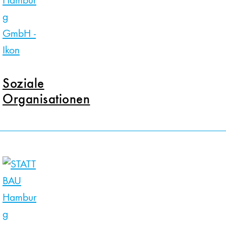
Soziale
Organisationen