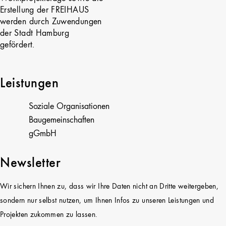
Erstellung der FREIHAUS
werden durch Zuwendungen
der Stadt Hamburg
gefördert.
Leistungen
Soziale Organisationen
Baugemeinschaften
gGmbH
Newsletter
Wir sichern Ihnen zu, dass wir Ihre Daten nicht an Dritte weitergeben,
sondern nur selbst nutzen, um Ihnen Infos zu unseren Leistungen und
Projekten zukommen zu lassen.