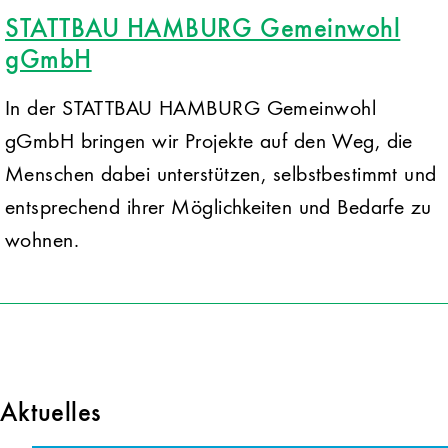
STATTBAU HAMBURG Gemeinwohl
gGmbH
In der STATTBAU HAMBURG Gemeinwohl
gGmbH bringen wir Projekte auf den Weg, die
Menschen dabei unterstützen, selbstbestimmt und
entsprechend ihrer Möglichkeiten und Bedarfe zu
wohnen.
Aktuelles