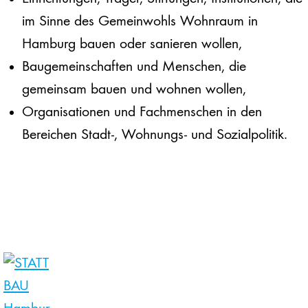
im Sinne des Gemeinwohls Wohnraum in
Hamburg bauen oder sanieren wollen,
Baugemeinschaften und Menschen, die
gemeinsam bauen und wohnen wollen,
Organisationen und Fachmenschen in den
Bereichen Stadt-, Wohnungs- und Sozialpolitik.