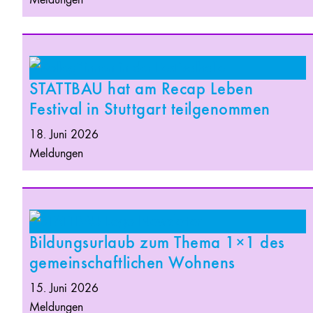
STATTBAU hat am Recap Leben
Festival in Stuttgart teilgenommen
18. Juni 2026
Meldungen
Bildungsurlaub zum Thema 1×1 des
gemeinschaftlichen Wohnens
15. Juni 2026
Meldungen