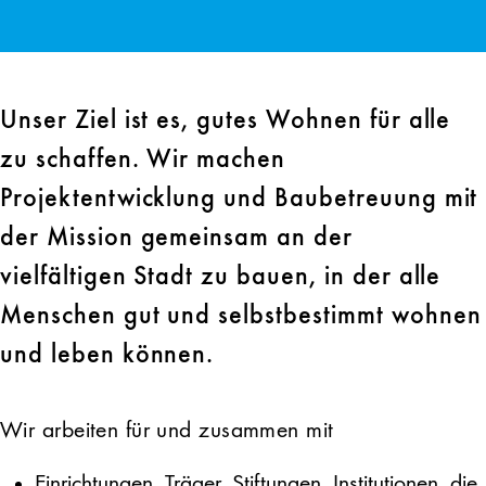
Unser Ziel ist es, gutes Wohnen für alle
zu schaffen. Wir machen
Projektentwicklung und Baubetreuung mit
der Mission gemeinsam an der
vielfältigen Stadt zu bauen, in der alle
Menschen gut und selbstbestimmt wohnen
und leben können.
Wir arbeiten für und zusammen mit
Einrichtungen, Träger, Stiftungen, Institutionen, die