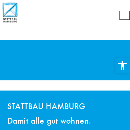
Werkzeuglei
STATTBAU HAMBURG
Damit alle gut wohnen.