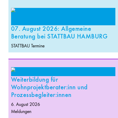
07. August 2026: Allgemeine
Beratung bei STATTBAU HAMBURG
STATTBAU Termine
Weiterbildung für
Wohnprojektberater:inn und
Prozessbegleiter:innen
6. August 2026
Meldungen