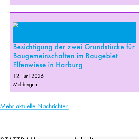
Besichtigung der zwei Grundstücke für
Baugemeinschaften im Baugebiet
Elfenwiese in Harburg
12. Juni 2026
Meldungen
Mehr aktuelle Nachrichten