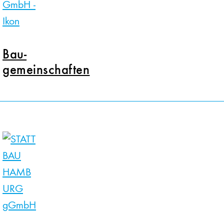
Bau-
­gemeinschaften