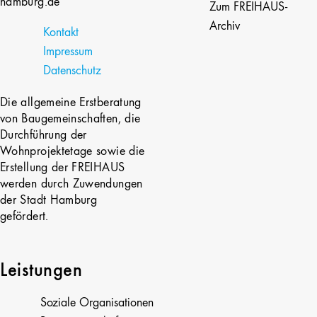
hamburg.de
Zum FREIHAUS-
Archiv
Kontakt
Impressum
Datenschutz
Die allgemeine Erstberatung
von Baugemeinschaften, die
Durchführung der
Wohnprojektetage sowie die
Erstellung der FREIHAUS
werden durch Zuwendungen
der Stadt Hamburg
gefördert.
Leistungen
Soziale Organisationen