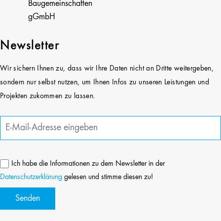
Baugemeinschaften
gGmbH
Newsletter
Wir sichern Ihnen zu, dass wir Ihre Daten nicht an Dritte weitergeben,
sondern nur selbst nutzen, um Ihnen Infos zu unseren Leistungen und
Projekten zukommen zu lassen.
Ich habe die Informationen zu dem Newsletter in der
Datenschutzerklärung
gelesen und stimme diesen zu!