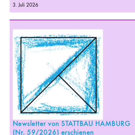
3. Juli 2026
Newsletter von STATTBAU HAMBURG
(Nr. 59/2026) erschienen