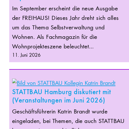
Im September erscheint die neue Ausgabe
der FREIHAUS! Dieses Jahr dreht sich alles
um das Thema Selbstverwaltung und
Wohnen. Als Fachmagazin für die
Wohnprojekteszene beleuchtet…
11. Juni 2026
STATTBAU Hamburg diskutiert mit
(Veranstaltungen im Juni 2026)
Geschäftsführerin Katrin Brandt wurde
eingeladen, bei Themen, die auch STATTBAU