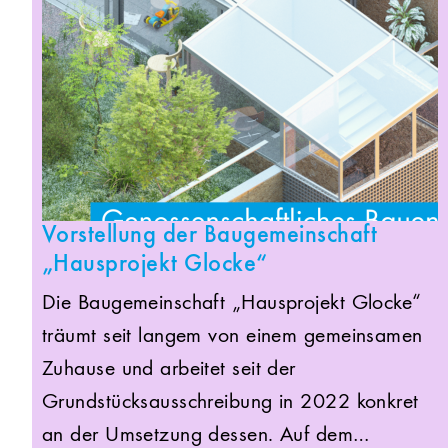
Vorstellung der Baugemeinschaft
„Hausprojekt Glocke“
Die Baugemeinschaft „Hausprojekt Glocke“
träumt seit langem von einem gemeinsamen
Zuhause und arbeitet seit der
Grundstücksausschreibung in 2022 konkret
an der Umsetzung dessen. Auf dem…