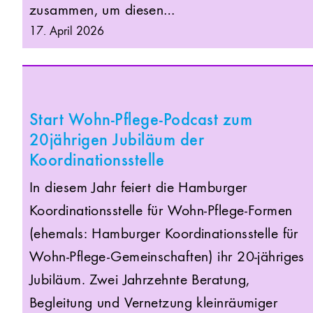
zusammen, um diesen…
17. April 2026
Start Wohn-Pflege-Podcast zum
20jährigen Jubiläum der
Koordinationsstelle
In diesem Jahr feiert die Hamburger
Koordinationsstelle für Wohn-Pflege-Formen
(ehemals: Hamburger Koordinationsstelle für
Wohn-Pflege-Gemeinschaften) ihr 20-jähriges
Jubiläum. Zwei Jahrzehnte Beratung,
Begleitung und Vernetzung kleinräumiger