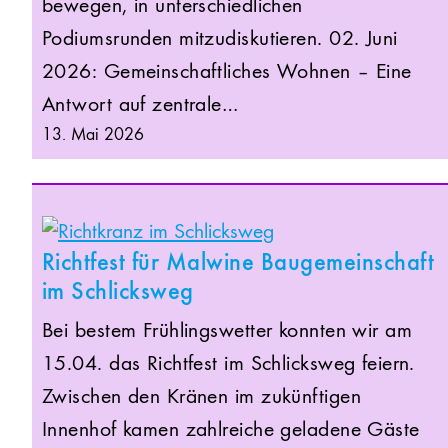
bewegen, in unterschiedlichen
Podiumsrunden mitzudiskutieren. 02. Juni
2026: Gemeinschaftliches Wohnen – Eine
Antwort auf zentrale…
13. Mai 2026
Richtfest für Malwine Baugemeinschaft
im Schlicksweg
Bei bestem Frühlingswetter konnten wir am
15.04. das Richtfest im Schlicksweg feiern.
Zwischen den Kränen im zukünftigen
Innenhof kamen zahlreiche geladene Gäste