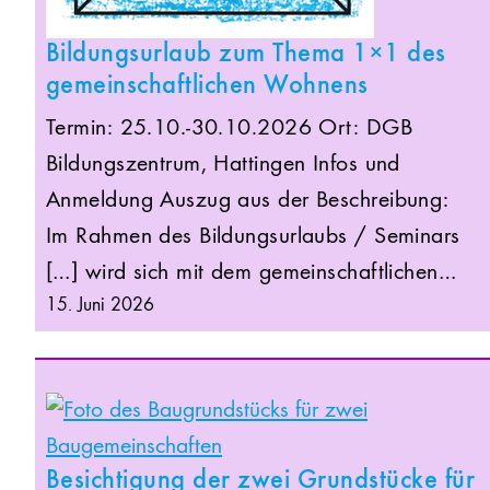
Bildungsurlaub zum Thema 1×1 des
gemeinschaftlichen Wohnens
Termin: 25.10.-30.10.2026 Ort: DGB
Bildungszentrum, Hattingen Infos und
Anmeldung Auszug aus der Beschreibung:
Im Rahmen des Bildungsurlaubs / Seminars
[…] wird sich mit dem gemeinschaftlichen…
15. Juni 2026
Besichtigung der zwei Grundstücke für