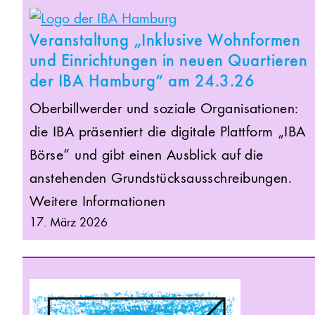
Veranstaltung „Inklusive Wohnformen
und Einrichtungen in neuen Quartieren
der IBA Hamburg“ am 24.3.26
Oberbillwerder und soziale Organisationen:
die IBA präsentiert die digitale Plattform „IBA
Börse“ und gibt einen Ausblick auf die
anstehenden Grundstücksausschreibungen.
Weitere Informationen
17. März 2026