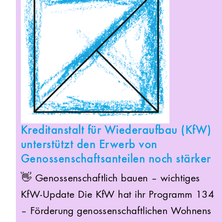
Kreditanstalt für Wiederaufbau (KfW)
unterstützt den Erwerb von
Genossenschafts­anteilen noch stärker
👋 Genossenschaftlich bauen – wichtiges
KfW-Update Die KfW hat ihr Programm 134
– Förderung genossenschaftlichen Wohnens