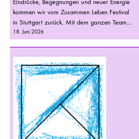
Eindrücke, Begegnungen und neuer Energie
kommen wir vom Zusammen Leben Festival
in Stuttgart zurück. Mit dem ganzen Team…
18. Juni 2026