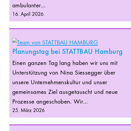
ambulanter…
16. April 2026
Planungstag bei STATTBAU Hamburg
Einen ganzen Tag lang haben wir uns mit
Unterstützung von Nina Siessegger über
unsere Unternehmenskultur und unser
gemeinsames Ziel ausgetauscht und neue
Prozesse angeschoben. Wir…
25. März 2026