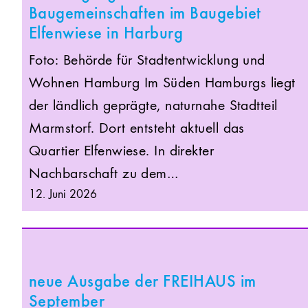
Baugemeinschaften im Baugebiet
Elfenwiese in Harburg
Foto: Behörde für Stadtentwicklung und
Wohnen Hamburg Im Süden Hamburgs liegt
der ländlich geprägte, naturnahe Stadtteil
Marmstorf. Dort entsteht aktuell das
Quartier Elfenwiese. In direkter
Nachbarschaft zu dem…
12. Juni 2026
neue Ausgabe der FREIHAUS im
September