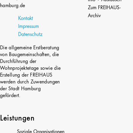
hamburg.de
Zum FREIHAUS-
Archiv
Kontakt
Impressum
Datenschutz
Die allgemeine Erstberatung
von Baugemeinschaften, die
Durchführung der
Wohnprojektetage sowie die
Erstellung der FREIHAUS
werden durch Zuwendungen
der Stadt Hamburg
gefördert.
Leistungen
Soziale Organisationen