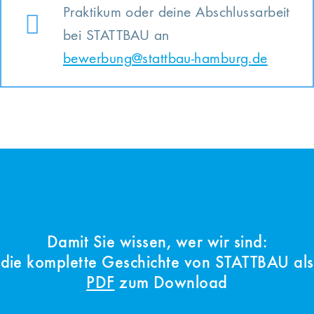
Praktikum oder deine Abschlussarbeit
bei STATTBAU an
bewerbung@stattbau-hamburg.de
Damit Sie wissen, wer wir sind:
die komplette Geschichte von STATTBAU als
PDF
zum Download