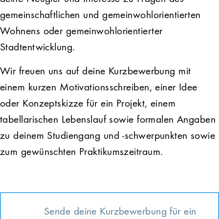
gemeinschaftlichen und gemeinwohlorientierten
Wohnens oder gemeinwohlorientierter
Stadtentwicklung.
Wir freuen uns auf deine Kurzbewerbung mit
einem kurzen Motivationsschreiben, einer Idee
oder Konzeptskizze für ein Projekt, einem
tabellarischen Lebenslauf sowie formalen Angaben
zu deinem Studiengang und -schwerpunkten sowie
zum gewünschten Praktikumszeitraum.
Sende deine Kurzbewerbung für ein