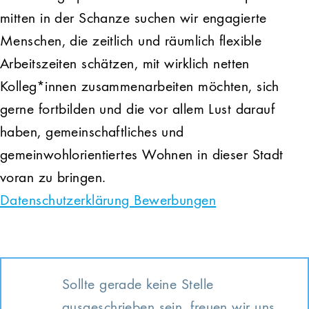
mitten in der Schanze suchen wir engagierte
Menschen, die zeitlich und räumlich flexible
Arbeitszeiten schätzen, mit wirklich netten
Kolleg*innen zusammenarbeiten möchten, sich
gerne fortbilden und die vor allem Lust darauf
haben, gemeinschaftliches und
gemeinwohlorientiertes Wohnen in dieser Stadt
voran zu bringen.
Datenschutzerklärung Bewerbungen
Sollte gerade keine Stelle
ausgeschrieben sein, freuen wir uns