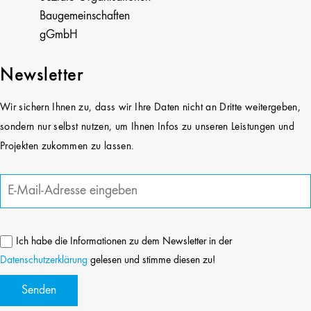
Baugemeinschaften
gGmbH
Newsletter
Wir sichern Ihnen zu, dass wir Ihre Daten nicht an Dritte weitergeben,
sondern nur selbst nutzen, um Ihnen Infos zu unseren Leistungen und
Projekten zukommen zu lassen.
Ich habe die Informationen zu dem Newsletter in der
Datenschutzerklärung
gelesen und stimme diesen zu!