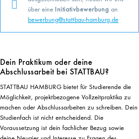
über eine
Initiativbewerbung
an
bewerbung@stattbau-hamburg.de
Dein Praktikum oder deine
Abschlussarbeit bei STATTBAU?
STATTBAU HAMBURG bietet für Studierende die
Möglichkeit, projektbezogene Vollzeitpraktika zu
machen oder Abschlussarbeiten zu schreiben. Dein
Studienfach ist nicht entscheidend. Die
Voraussetzung ist dein fachlicher Bezug sowie
deine Neugier und Interesse zu Fragen des