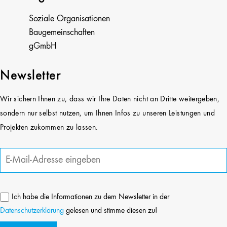
Soziale Organisationen
Baugemeinschaften
gGmbH
Newsletter
Wir sichern Ihnen zu, dass wir Ihre Daten nicht an Dritte weitergeben,
sondern nur selbst nutzen, um Ihnen Infos zu unseren Leistungen und
Projekten zukommen zu lassen.
Ich habe die Informationen zu dem Newsletter in der
Datenschutzerklärung
gelesen und stimme diesen zu!