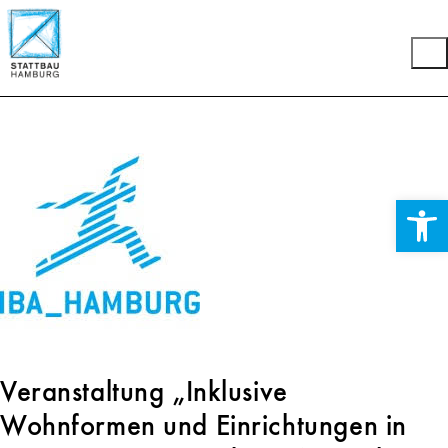
Werkzeuglei
Veranstaltung „Inklusive
Wohnformen und Einrichtungen in