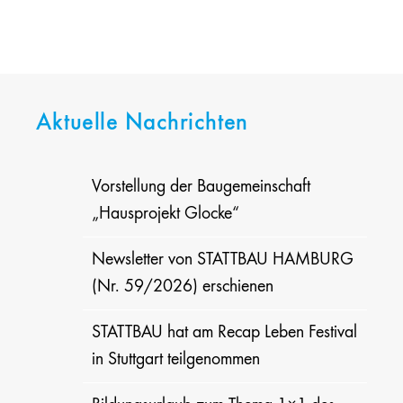
Aktuelle Nachrichten
Vorstellung der Baugemeinschaft
„Hausprojekt Glocke“
Newsletter von STATTBAU HAMBURG
(Nr. 59/2026) erschienen
STATTBAU hat am Recap Leben Festival
in Stuttgart teilgenommen