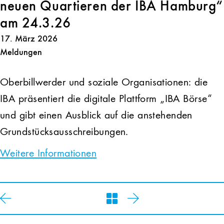
neuen Quartieren der IBA Hamburg“
am 24.3.26
17. März 2026
Meldungen
Oberbillwerder und soziale Organisationen: die
IBA präsentiert die digitale Plattform „IBA Börse“
und gibt einen Ausblick auf die anstehenden
Grundstücksausschreibungen.
Weitere Informationen