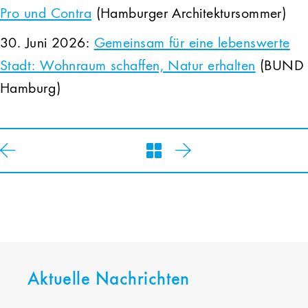
Pro und Contra
(Hamburger Architektursommer)
30. Juni 2026:
Gemeinsam für eine lebenswerte
Stadt: Wohnraum schaffen, Natur erhalten
(BUND
Hamburg)
Aktuelle Nachrichten