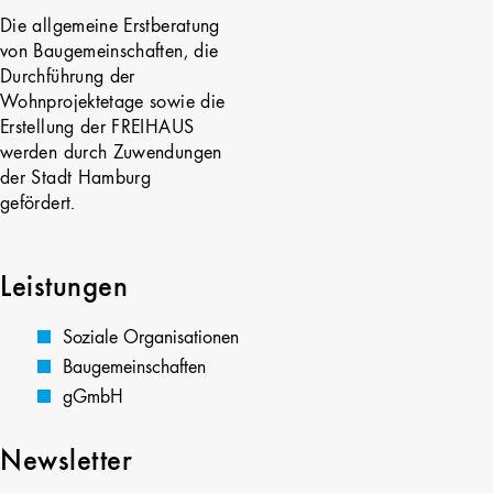
Die allgemeine Erstberatung
von Baugemeinschaften, die
Durchführung der
Wohnprojektetage sowie die
Erstellung der FREIHAUS
werden durch Zuwendungen
der Stadt Hamburg
gefördert.
Leistungen
Soziale Organisationen
Baugemeinschaften
gGmbH
Newsletter