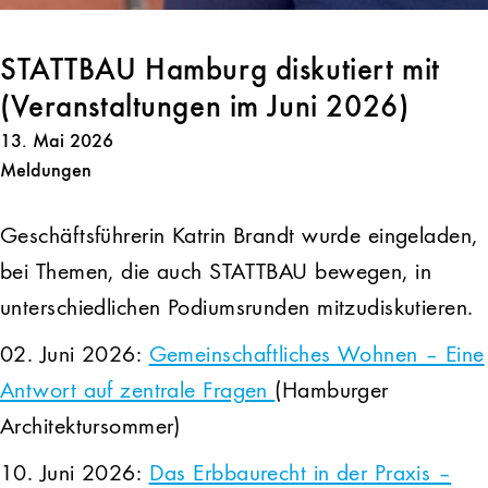
STATTBAU Hamburg diskutiert mit
(Veranstaltungen im Juni 2026)
13. Mai 2026
Meldungen
Geschäftsführerin Katrin Brandt wurde eingeladen,
bei Themen, die auch STATTBAU bewegen, in
unterschiedlichen Podiumsrunden mitzudiskutieren.
02. Juni 2026:
Gemeinschaftliches Wohnen – Eine
Antwort auf zentrale Fragen
(Hamburger
Architektursommer)
10. Juni 2026:
Das Erbbaurecht in der Praxis –