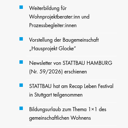
Weiterbildung für
Wohnprojektberater:inn und
Prozessbegleiter:innen
Vorstellung der Baugemeinschaft
„Hausprojekt Glocke“
Newsletter von STATTBAU HAMBURG
(Nr. 59/2026) erschienen
STATTBAU hat am Recap Leben Festival
in Stuttgart teilgenommen
Bildungsurlaub zum Thema 1×1 des
gemeinschaftlichen Wohnens