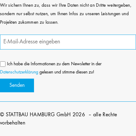
Wir sichern Ihnen zu, dass wir Ihre Daten nicht an Dritte weitergeben,
sondern nur selbst nutzen, um Ihnen Infos zu unseren Leistungen und
Projekten zukommen zu lassen.
Ich habe die Informationen zu dem Newsletter in der
Datenschutzerklärung
gelesen und stimme diesen zu!
© STATTBAU HAMBURG GmbH 2026 – alle Rechte
vorbehalten