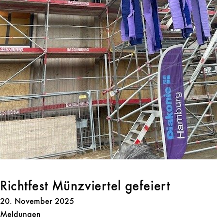
Richtfest Münzviertel gefeiert
20. November 2025
Meldungen