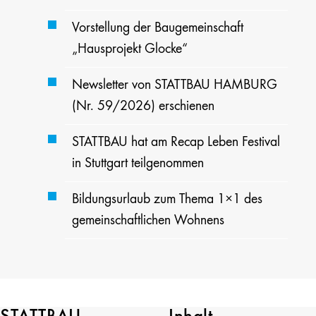
Vorstellung der Baugemeinschaft
„Hausprojekt Glocke“
Newsletter von STATTBAU HAMBURG
(Nr. 59/2026) erschienen
STATTBAU hat am Recap Leben Festival
in Stuttgart teilgenommen
Bildungsurlaub zum Thema 1×1 des
gemeinschaftlichen Wohnens