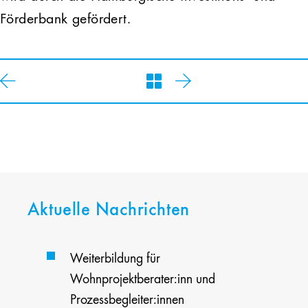
Förderbank gefördert.
Aktuelle Nachrichten
Weiterbildung für
Wohnprojektberater:inn und
Prozessbegleiter:innen