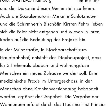
Foto: STATTBAU Hamburg
um mit uns
und der Diakonie diesen Meilenstein zu feiern.
Auch die Sozialsenatorin Melanie Schlotzhauer
und die Schirmherrin Bischöfin Kirsten Fehrs ließen
sich die Feier nicht entgehen und wiesen in ihren
Reden auf die Bedeutung des Projekts hin.
In der Münzstraße, in Nachbarschaft zum
Hauptbahnhof, entsteht das Neubauprojekt, dass
für 31 ehemals obdach- und wohnungslose
Menschen ein neues Zuhause werden soll. Eine
medizinische Praxis im Untergeschoss, in der
Menschen ohne Krankenversicherung behandelt
werden, ergänzt das Angebot. Die Vergabe der
Wohnungen erfolgt durch das Housing First Prinzip