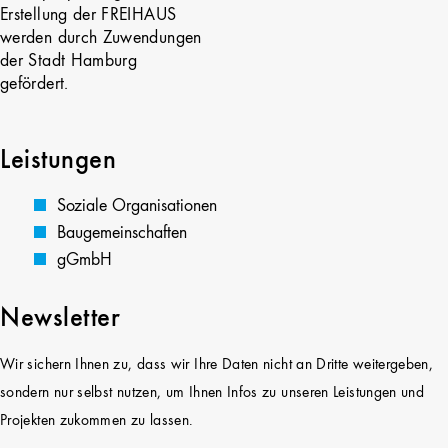
Erstellung der FREIHAUS
werden durch Zuwendungen
der Stadt Hamburg
gefördert.
Leistungen
Soziale Organisationen
Baugemeinschaften
gGmbH
Newsletter
Wir sichern Ihnen zu, dass wir Ihre Daten nicht an Dritte weitergeben,
sondern nur selbst nutzen, um Ihnen Infos zu unseren Leistungen und
Projekten zukommen zu lassen.