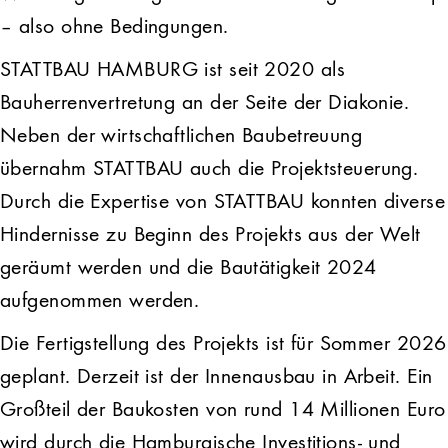
– also ohne Bedingungen.
STATTBAU HAMBURG ist seit 2020 als
Bauherrenvertretung an der Seite der Diakonie.
Neben der wirtschaftlichen Baubetreuung
übernahm STATTBAU auch die Projektsteuerung.
Durch die Expertise von STATTBAU konnten diverse
Hindernisse zu Beginn des Projekts aus der Welt
geräumt werden und die Bautätigkeit 2024
aufgenommen werden.
Die Fertigstellung des Projekts ist für Sommer 2026
geplant. Derzeit ist der Innenausbau in Arbeit. Ein
Großteil der Baukosten von rund 14 Millionen Euro
wird durch die Hamburgische Investitions- und