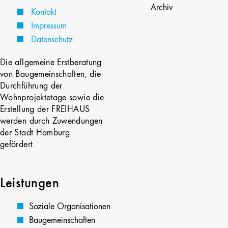
Archiv
Kontakt
Impressum
Datenschutz
Die allgemeine Erstberatung
von Baugemeinschaften, die
Durchführung der
Wohnprojektetage sowie die
Erstellung der FREIHAUS
werden durch Zuwendungen
der Stadt Hamburg
gefördert.
Leistungen
Soziale Organisationen
Baugemeinschaften