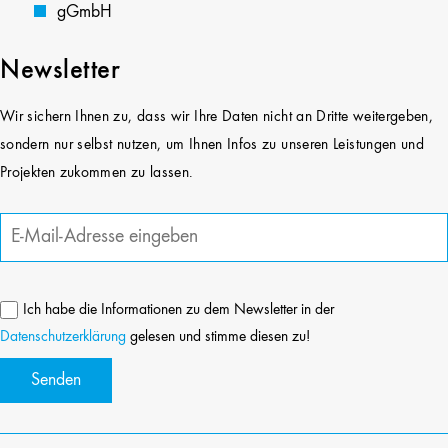
gGmbH
Newsletter
Wir sichern Ihnen zu, dass wir Ihre Daten nicht an Dritte weitergeben,
sondern nur selbst nutzen, um Ihnen Infos zu unseren Leistungen und
Projekten zukommen zu lassen.
Ich habe die Informationen zu dem Newsletter in der
Datenschutzerklärung
gelesen und stimme diesen zu!