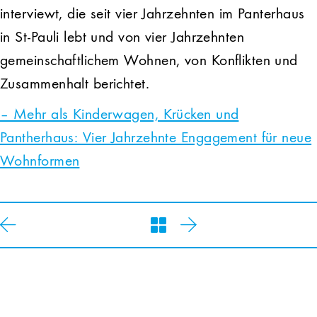
interviewt, die seit vier Jahrzehnten im Panterhaus
in St-Pauli lebt und von vier Jahrzehnten
gemeinschaftlichem Wohnen, von Konflikten und
Zusammenhalt berichtet.
– Mehr als Kinderwagen, Krücken und
Pantherhaus: Vier Jahrzehnte Engagement für neue
Wohnformen