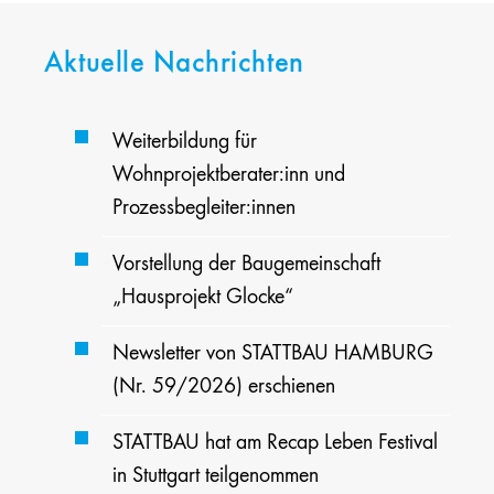
Aktuelle Nachrichten
Weiterbildung für
Wohnprojektberater:inn und
Prozessbegleiter:innen
Vorstellung der Baugemeinschaft
„Hausprojekt Glocke“
Newsletter von STATTBAU HAMBURG
(Nr. 59/2026) erschienen
STATTBAU hat am Recap Leben Festival
in Stuttgart teilgenommen