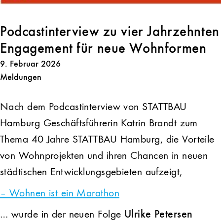
Podcastinterview zu vier Jahrzehnten
Engagement für neue Wohnformen
9. Februar 2026
Meldungen
Nach dem Podcastinterview von STATTBAU
Hamburg Geschäftsführerin Katrin Brandt zum
Thema 40 Jahre STATTBAU Hamburg, die Vorteile
von Wohnprojekten und ihren Chancen in neuen
städtischen Entwicklungsgebieten aufzeigt,
– Wohnen ist ein Marathon
… wurde in der neuen Folge
Ulrike Petersen