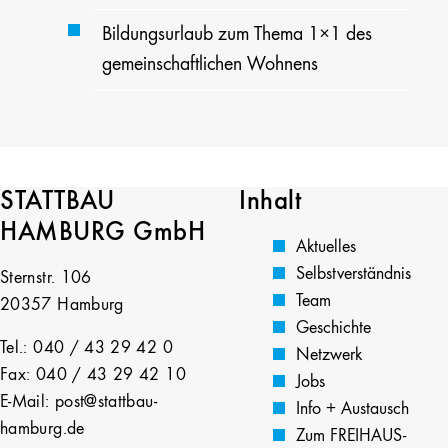
Bildungsurlaub zum Thema 1×1 des
gemeinschaftlichen Wohnens
STATTBAU
Inhalt
HAMBURG GmbH
Aktuelles
Selbstverständnis
Sternstr. 106
Team
20357 Hamburg
Geschichte
Tel.: 040 / 43 29 42 0
Netzwerk
Fax: 040 / 43 29 42 10
Jobs
E-Mail: post@stattbau-
Info + Austausch
hamburg.de
Zum FREIHAUS-