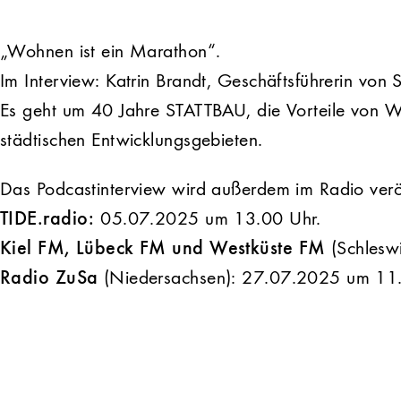
„Wohnen ist ein Marathon“.
Im Interview: Katrin Brandt, Geschäftsführerin 
Es geht um 40 Jahre STATTBAU, die Vorteile von 
städtischen Entwicklungsgebieten.
Das Podcastinterview wird außerdem im Radio veröf
TIDE.radio:
05.07.2025 um 13.00 Uhr.
Kiel FM, Lübeck FM und Westküste FM
(Schlesw
Radio ZuSa
(Niedersachsen): 27.07.2025 um 11.