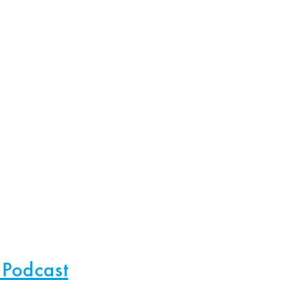
 Podcast