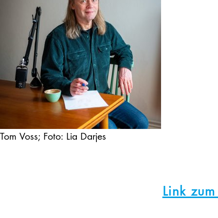
Tom Voss; Foto: Lia Darjes
Link zum