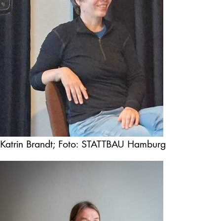
Katrin Brandt; Foto: STATTBAU Hamburg