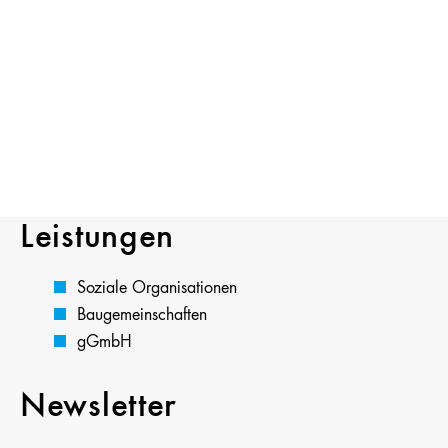
Leistungen
Soziale Organisationen
Baugemeinschaften
gGmbH
Newsletter