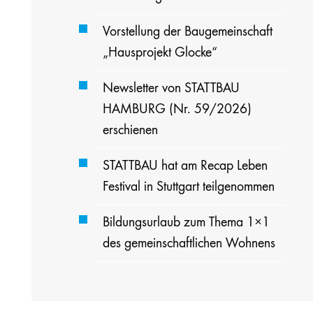
Vorstellung der Baugemeinschaft
„Hausprojekt Glocke“
Newsletter von STATTBAU
HAMBURG (Nr. 59/2026)
erschienen
STATTBAU hat am Recap Leben
Festival in Stuttgart teilgenommen
Bildungsurlaub zum Thema 1×1
des gemeinschaftlichen Wohnens