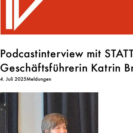
Podcastinterview mit ST
Geschäftsführerin Katrin B
4. Juli 2025
Meldungen