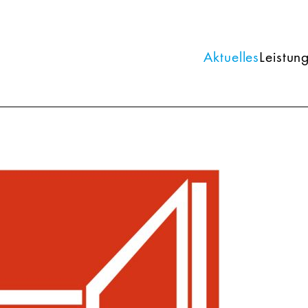
Aktuelles
Leistun