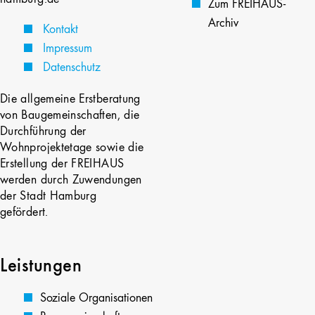
Zum FREIHAUS-
Archiv
Kontakt
Impressum
Datenschutz
Die allgemeine Erstberatung
von Baugemeinschaften, die
Durchführung der
Wohnprojektetage sowie die
Erstellung der FREIHAUS
werden durch Zuwendungen
der Stadt Hamburg
gefördert.
Leistungen
Soziale Organisationen