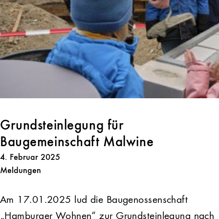
Grundsteinlegung für
Baugemeinschaft Malwine
4. Februar 2025
Meldungen
Am 17.01.2025 lud die Baugenossenschaft
„Hamburger Wohnen“ zur Grundsteinlegung nach