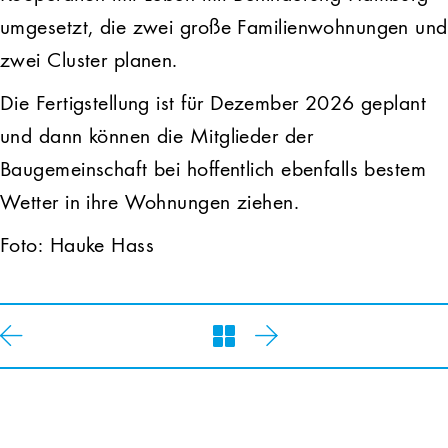
umgesetzt, die zwei große Familienwohnungen und
zwei Cluster planen.
Die Fertigstellung ist für Dezember 2026 geplant
und dann können die Mitglieder der
Baugemeinschaft bei hoffentlich ebenfalls bestem
Wetter in ihre Wohnungen ziehen.
Foto: Hauke Hass