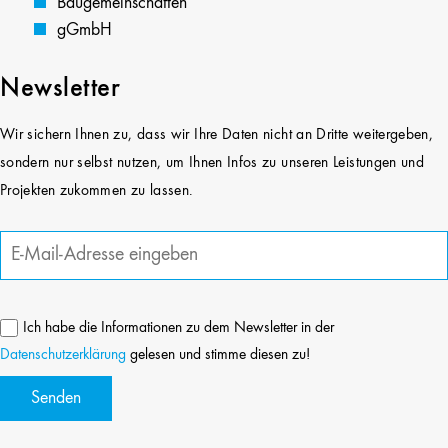
Baugemeinschaften
gGmbH
Newsletter
Wir sichern Ihnen zu, dass wir Ihre Daten nicht an Dritte weitergeben,
sondern nur selbst nutzen, um Ihnen Infos zu unseren Leistungen und
Projekten zukommen zu lassen.
Ich habe die Informationen zu dem Newsletter in der
Datenschutzerklärung
gelesen und stimme diesen zu!