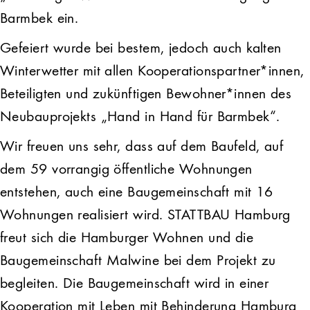
Barmbek ein.
Gefeiert wurde bei bestem, jedoch auch kalten
Winterwetter mit allen Kooperationspartner*innen,
Beteiligten und zukünftigen Bewohner*innen des
Neubauprojekts „Hand in Hand für Barmbek“.
Wir freuen uns sehr, dass auf dem Baufeld, auf
dem 59 vorrangig öffentliche Wohnungen
entstehen, auch eine Baugemeinschaft mit 16
Wohnungen realisiert wird. STATTBAU Hamburg
freut sich die Hamburger Wohnen und die
Baugemeinschaft Malwine bei dem Projekt zu
begleiten. Die Baugemeinschaft wird in einer
Kooperation mit Leben mit Behinderung Hamburg