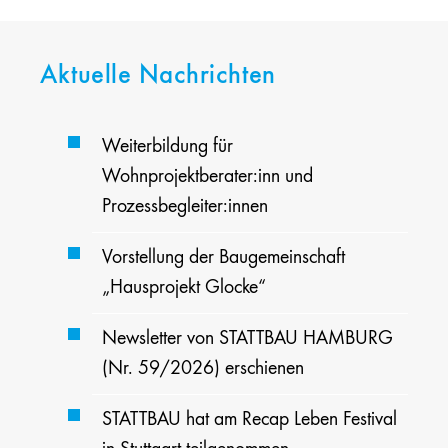
Aktuelle Nachrichten
Weiterbildung für
Wohnprojektberater:inn und
Prozessbegleiter:innen
Vorstellung der Baugemeinschaft
„Hausprojekt Glocke“
Newsletter von STATTBAU HAMBURG
(Nr. 59/2026) erschienen
STATTBAU hat am Recap Leben Festival