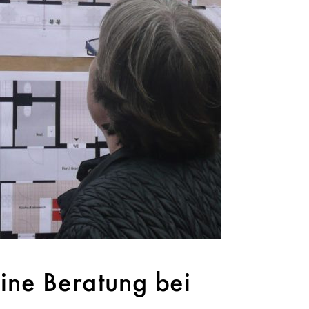
ine Beratung bei