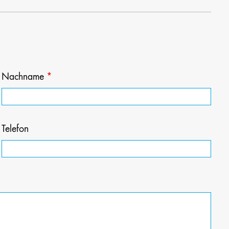
Nachname
*
Telefon