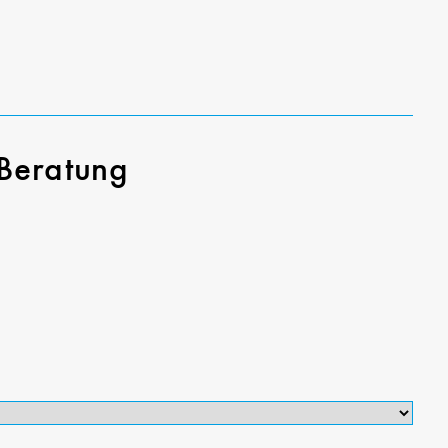
Beratung