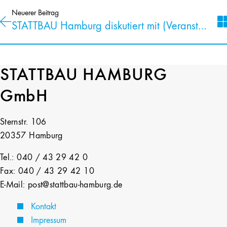
Neuerer Beitrag
STATTBAU Hamburg diskutiert mit (Veranstaltungen im Juni 2026)
STATTBAU HAMBURG
GmbH
Sternstr. 106
20357 Hamburg
Tel.: 040 / 43 29 42 0
Fax: 040 / 43 29 42 10
E-Mail: post@stattbau-hamburg.de
Kontakt
Impressum