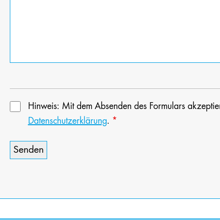
Hinweis: Mit dem Absenden des Formulars akzeptie
Datenschutzerklärung
.
*