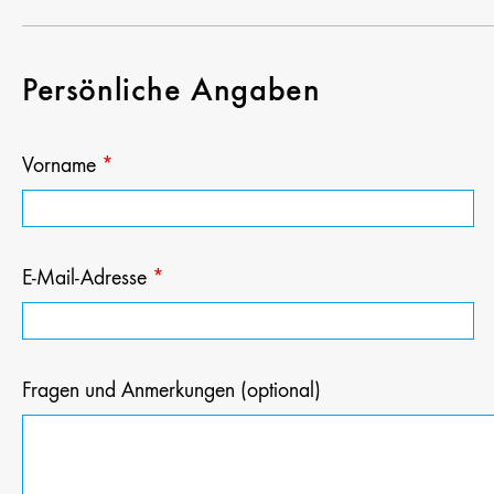
Persönliche Angaben
Vorname
*
E-Mail-Adresse
*
Fragen und Anmerkungen (optional)