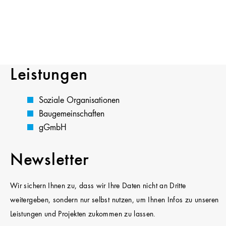
Leistungen
Soziale Organisationen
Baugemeinschaften
gGmbH
Newsletter
Wir sichern Ihnen zu, dass wir Ihre Daten nicht an Dritte
weitergeben, sondern nur selbst nutzen, um Ihnen Infos zu unseren
Leistungen und Projekten zukommen zu lassen.