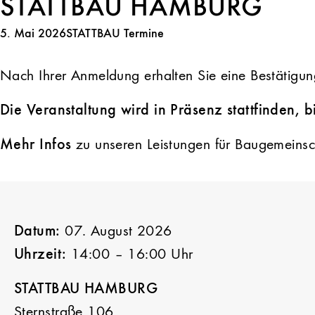
STATTBAU HAMBURG
5. Mai 2026
STATTBAU Termine
Nach Ihrer Anmeldung erhalten Sie eine Bestätigun
Die Veranstaltung wird in Präsenz stattfinden,
b
Mehr Infos
zu unseren Leistungen für Baugemeinsc
Datum:
07. August 2026
Uhrzeit:
14:00 – 16:00 Uhr
STATTBAU HAMBURG
Sternstraße 106