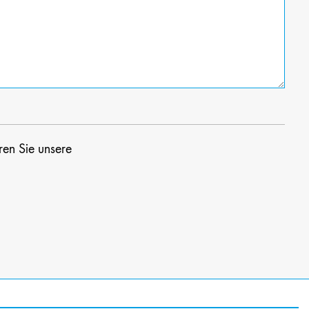
ren Sie unsere