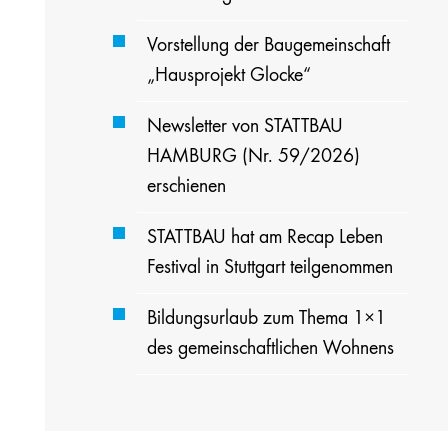
Vorstellung der Baugemeinschaft
„Hausprojekt Glocke“
Newsletter von STATTBAU
HAMBURG (Nr. 59/2026)
erschienen
STATTBAU hat am Recap Leben
Festival in Stuttgart teilgenommen
Bildungsurlaub zum Thema 1×1
des gemeinschaftlichen Wohnens