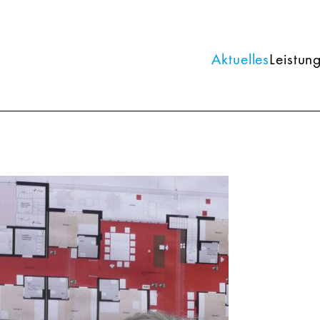
Aktuelles
Leistun