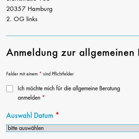
20357 Hamburg
2. OG links
Anmeldung zur allgemeinen 
Felder mit einem
*
sind Pflichtfelder
Ich möchte mich für die allgemeine Beratung
anmelden
*
Auswahl Datum
*