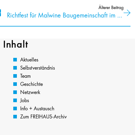
Älterer Beitrag
Richtfest für Malwine Baugemeinschaft im Schlicksweg
Inhalt
Aktuelles
Selbstverständnis
Team
Geschichte
Netzwerk
Jobs
Info + Austausch
Zum FREIHAUS-Archiv