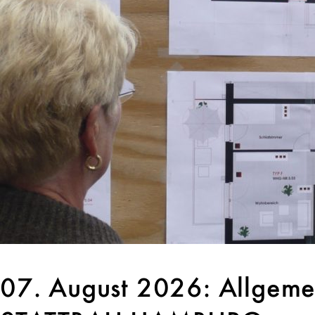
07. August 2026: Allgeme