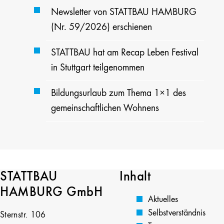
Newsletter von STATTBAU HAMBURG
(Nr. 59/2026) erschienen
STATTBAU hat am Recap Leben Festival
in Stuttgart teilgenommen
Bildungsurlaub zum Thema 1×1 des
gemeinschaftlichen Wohnens
STATTBAU
Inhalt
HAMBURG GmbH
Aktuelles
Selbstverständnis
Sternstr. 106