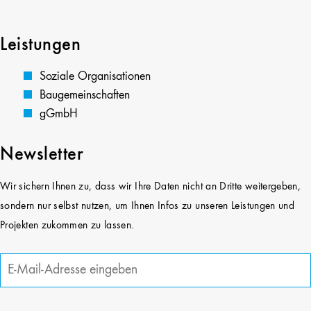
Leistungen
Soziale Organisationen
Baugemeinschaften
gGmbH
Newsletter
Wir sichern Ihnen zu, dass wir Ihre Daten nicht an Dritte weitergeben,
sondern nur selbst nutzen, um Ihnen Infos zu unseren Leistungen und
Projekten zukommen zu lassen.