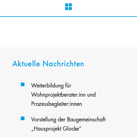
Aktuelle Nachrichten
Weiterbildung für
Wohnprojektberater:inn und
Prozessbegleiter:innen
Vorstellung der Baugemeinschaft
„Hausprojekt Glocke“