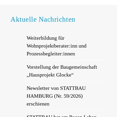
Aktuelle Nachrichten
Weiterbildung für
Wohnprojektberater:inn und
Prozessbegleiter:innen
Vorstellung der Baugemeinschaft
„Hausprojekt Glocke“
Newsletter von STATTBAU
HAMBURG (Nr. 59/2026)
erschienen