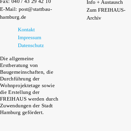
Fax: 040 / 43 29 42 10
Info + Austausch
E-Mail: post@stattbau-
Zum FREIHAUS-
hamburg.de
Archiv
Kontakt
Impressum
Datenschutz
Die allgemeine
Erstberatung von
Baugemeinschaften, die
Durchführung der
Wohnprojektetage sowie
die Erstellung der
FREIHAUS werden durch
Zuwendungen der Stadt
Hamburg gefördert.