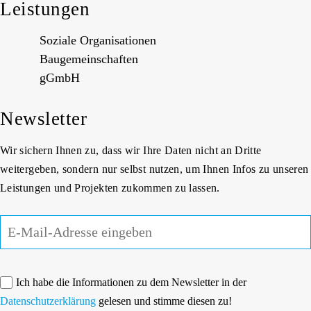
Leistungen
Soziale Organisationen
Baugemeinschaften
gGmbH
Newsletter
Wir sichern Ihnen zu, dass wir Ihre Daten nicht an Dritte
weitergeben, sondern nur selbst nutzen, um Ihnen Infos zu unseren
Leistungen und Projekten zukommen zu lassen.
Ich habe die Informationen zu dem Newsletter in der
Datenschutzerklärung
gelesen und stimme diesen zu!