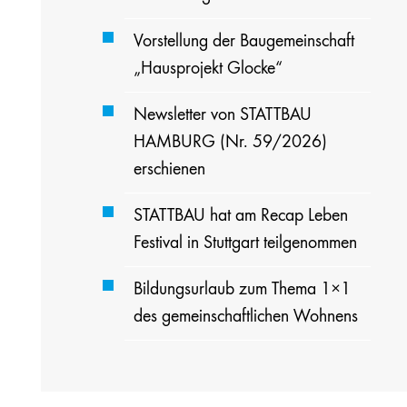
Vorstellung der Baugemeinschaft
„Hausprojekt Glocke“
Newsletter von STATTBAU
HAMBURG (Nr. 59/2026)
erschienen
STATTBAU hat am Recap Leben
Festival in Stuttgart teilgenommen
Bildungsurlaub zum Thema 1×1
des gemeinschaftlichen Wohnens