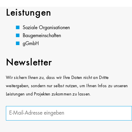
Leistungen
Soziale Organisationen
Baugemeinschaften
gGmbH
Newsletter
Wir sichern Ihnen zu, dass wir Ihre Daten nicht an Dritte
weitergeben, sondern nur selbst nutzen, um Ihnen Infos zu unseren
Leistungen und Projekten zukommen zu lassen.