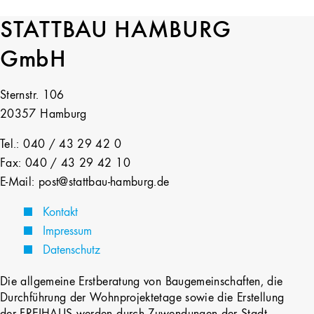
STATTBAU HAMBURG
GmbH
Sternstr. 106
20357 Hamburg
Tel.: 040 / 43 29 42 0
Fax: 040 / 43 29 42 10
E-Mail: post@stattbau-hamburg.de
Kontakt
Impressum
Datenschutz
Die allgemeine Erstberatung von Baugemeinschaften, die
Durchführung der Wohnprojektetage sowie die Erstellung