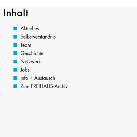
Inhalt
Aktuelles
Selbstverständnis
Team
Geschichte
Netzwerk
Jobs
Info + Austausch
Zum FREIHAUS-Archiv