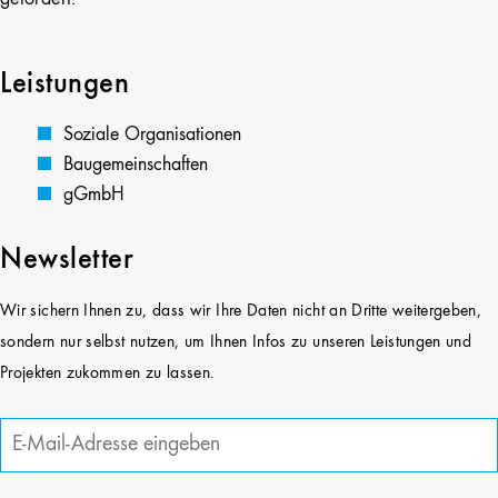
Leistungen
Soziale Organisationen
Baugemeinschaften
gGmbH
Newsletter
Wir sichern Ihnen zu, dass wir Ihre Daten nicht an Dritte weitergeben,
sondern nur selbst nutzen, um Ihnen Infos zu unseren Leistungen und
Projekten zukommen zu lassen.