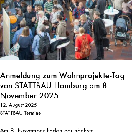
Anmeldung zum Wohnprojekte-Tag
von STATTBAU Hamburg am 8.
November 2025
12. August 2025
STATTBAU Termine
Am 8. November finden der nächste