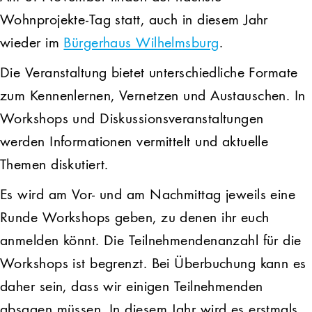
Wohnprojekte-Tag statt, auch in diesem Jahr
wieder im
Bürgerhaus Wilhelmsburg
.
Die Veranstaltung bietet unterschiedliche Formate
zum Kennenlernen, Vernetzen und Austauschen. In
Workshops und Diskussionsveranstaltungen
werden Informationen vermittelt und aktuelle
Themen diskutiert.
Es wird am Vor- und am Nachmittag jeweils eine
Runde Workshops geben, zu denen ihr euch
anmelden könnt. Die Teilnehmendenanzahl für die
Workshops ist begrenzt. Bei Überbuchung kann es
daher sein, dass wir einigen Teilnehmenden
absagen müssen. In diesem Jahr wird es erstmals