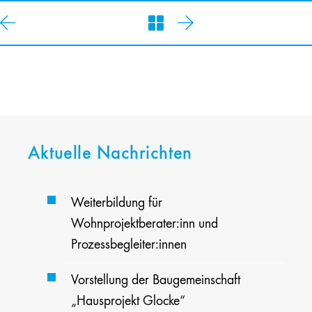
Aktuelle Nachrichten
Weiterbildung für
Wohnprojektberater:inn und
Prozessbegleiter:innen
Vorstellung der Baugemeinschaft
„Hausprojekt Glocke“