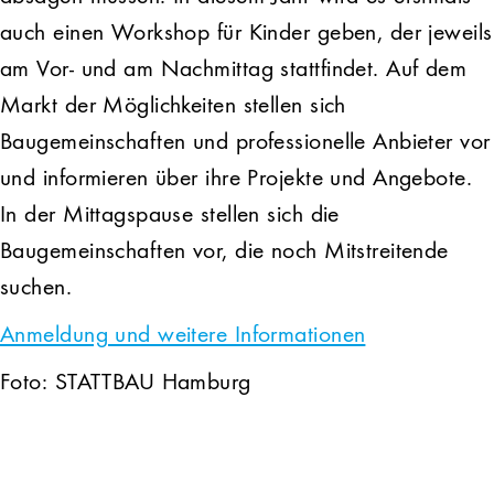
auch einen Workshop für Kinder geben, der jeweils
am Vor- und am Nachmittag stattfindet. Auf dem
Markt der Möglichkeiten stellen sich
Baugemeinschaften und professionelle Anbieter vor
und informieren über ihre Projekte und Angebote.
In der Mittagspause stellen sich die
Baugemeinschaften vor, die noch Mitstreitende
suchen.
Anmeldung und weitere Informationen
Foto: STATTBAU Hamburg