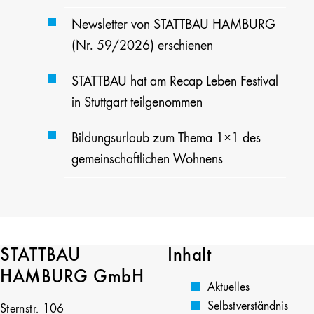
Newsletter von STATTBAU HAMBURG
(Nr. 59/2026) erschienen
STATTBAU hat am Recap Leben Festival
in Stuttgart teilgenommen
Bildungsurlaub zum Thema 1×1 des
gemeinschaftlichen Wohnens
STATTBAU
Inhalt
HAMBURG GmbH
Aktuelles
Selbstverständnis
Sternstr. 106