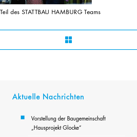
Teil des STATTBAU HAMBURG Teams
Aktuelle Nachrichten
Vorstellung der Baugemeinschaft
„Hausprojekt Glocke“