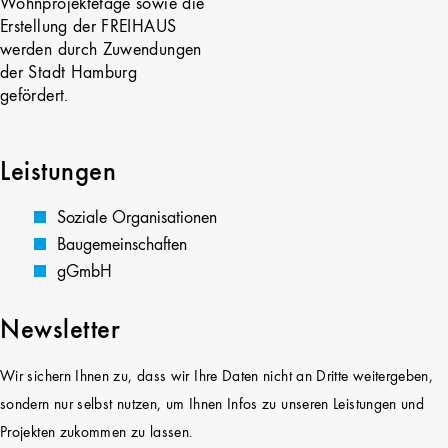
Wohnprojektetage sowie die
Erstellung der FREIHAUS
werden durch Zuwendungen
der Stadt Hamburg
gefördert.
Leistungen
Soziale Organisationen
Baugemeinschaften
gGmbH
Newsletter
Wir sichern Ihnen zu, dass wir Ihre Daten nicht an Dritte weitergeben,
sondern nur selbst nutzen, um Ihnen Infos zu unseren Leistungen und
Projekten zukommen zu lassen.