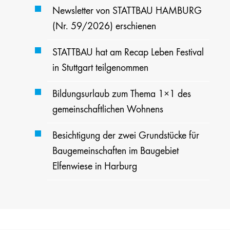
Newsletter von STATTBAU HAMBURG
(Nr. 59/2026) erschienen
STATTBAU hat am Recap Leben Festival
in Stuttgart teilgenommen
Bildungsurlaub zum Thema 1×1 des
gemeinschaftlichen Wohnens
Besichtigung der zwei Grundstücke für
Baugemeinschaften im Baugebiet
Elfenwiese in Harburg