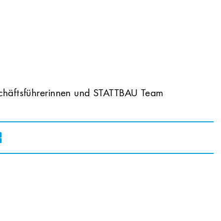
häftsführerinnen und STATTBAU Team