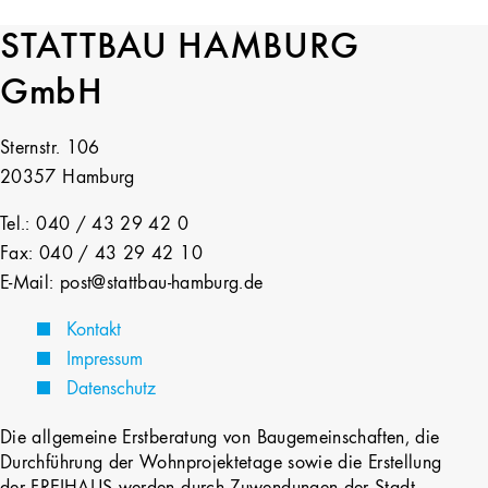
STATTBAU HAMBURG
GmbH
Sternstr. 106
20357 Hamburg
Tel.: 040 / 43 29 42 0
Fax: 040 / 43 29 42 10
E-Mail: post@stattbau-hamburg.de
Kontakt
Impressum
Datenschutz
Die allgemeine Erstberatung von Baugemeinschaften, die
Durchführung der Wohnprojektetage sowie die Erstellung