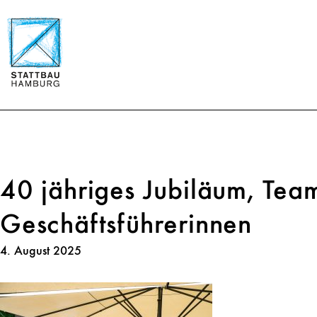
40 jähriges Jubiläum, Tea
Geschäftsführerinnen
4. August 2025