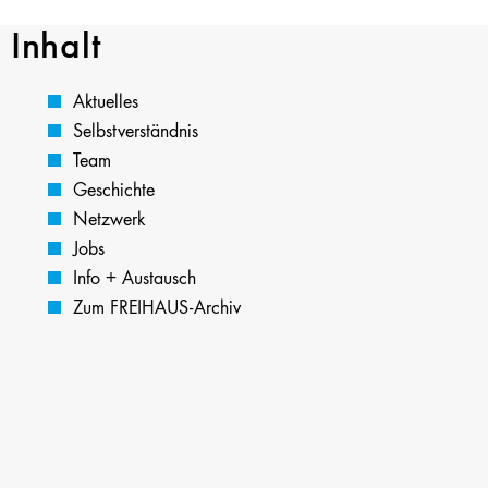
Inhalt
Aktuelles
Selbstverständnis
Team
Geschichte
Netzwerk
Jobs
Info + Austausch
Zum FREIHAUS-Archiv