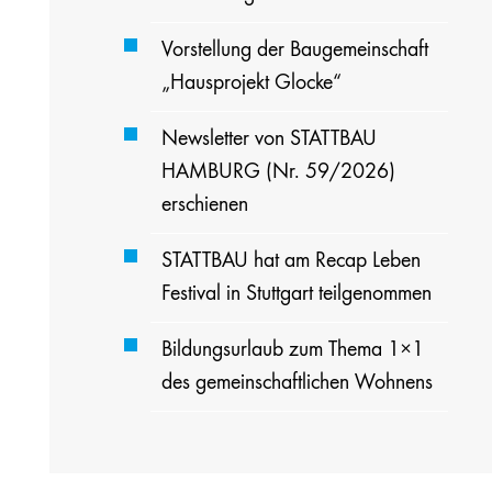
Vorstellung der Baugemeinschaft
„Hausprojekt Glocke“
Newsletter von STATTBAU
HAMBURG (Nr. 59/2026)
erschienen
STATTBAU hat am Recap Leben
Festival in Stuttgart teilgenommen
Bildungsurlaub zum Thema 1×1
des gemeinschaftlichen Wohnens