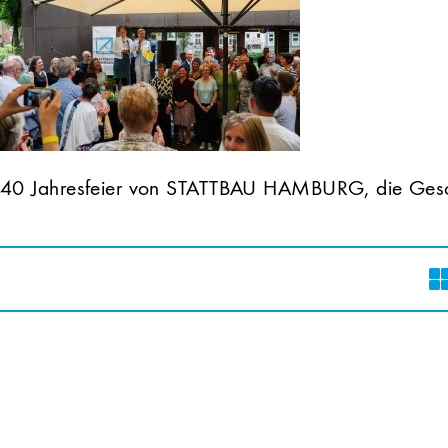
40 Jahresfeier von STATTBAU HAMBURG, die Gesc