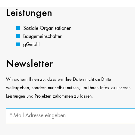
Leistungen
Soziale Organisationen
Baugemeinschaften
gGmbH
Newsletter
Wir sichern Ihnen zu, dass wir Ihre Daten nicht an Dritte
weitergeben, sondern nur selbst nutzen, um Ihnen Infos zu unseren
Leistungen und Projekten zukommen zu lassen.